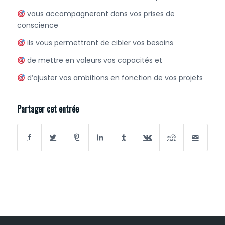
vous accompagneront dans vos prises de
conscience
ils vous permettront de cibler vos besoins
de mettre en valeurs vos capacités et
d’ajuster vos ambitions en fonction de vos projets
Partager cet entrée