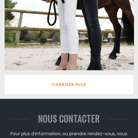
CHARGER PLUS
NOUS CONTACTER
Pour plus d’information, ou prendre rendez-vous, vous