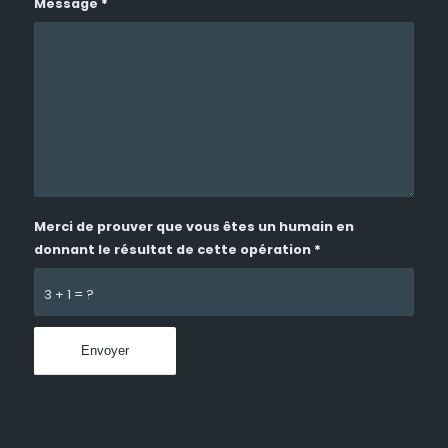
Message
*
Merci de prouver que vous êtes un humain en
donnant le résultat de cette opération
*
3 + 1 = ?